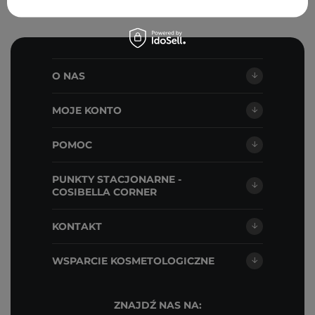
O NAS
MOJE KONTO
POMOC
PUNKTY STACJONARNE -
COSIBELLA CORNER
KONTAKT
WSPARCIE KOSMETOLOGICZNE
ZNAJDŹ NAS NA: