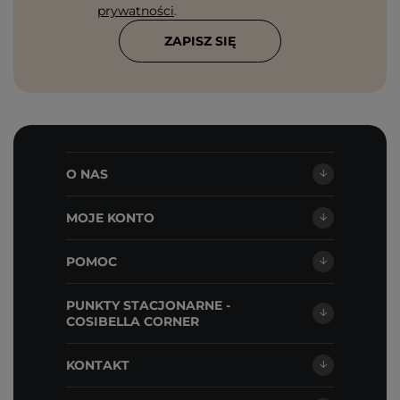
prywatności
.
ZAPISZ SIĘ
O NAS
MOJE KONTO
POMOC
PUNKTY STACJONARNE -
COSIBELLA CORNER
KONTAKT