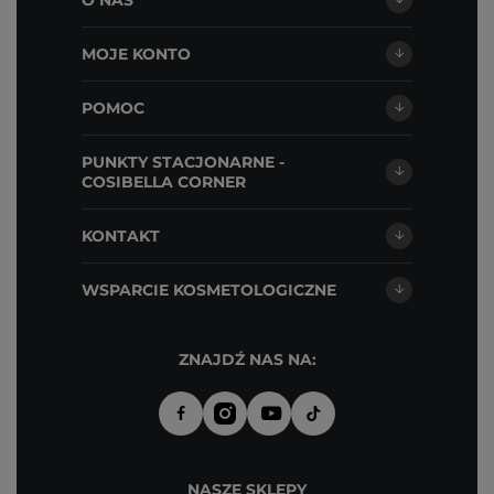
O NAS
MOJE KONTO
POMOC
PUNKTY STACJONARNE -
COSIBELLA CORNER
KONTAKT
WSPARCIE KOSMETOLOGICZNE
ZNAJDŹ NAS NA:
NASZE SKLEPY