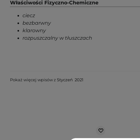
Właściwości Fizyczno-Chemiczne
ciecz
bezbarwny
klarowny
rozpuszczalny w tłuszczach
Pokaż więcej wpisów z
Styczeń 2021