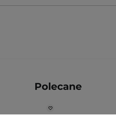
Polecane