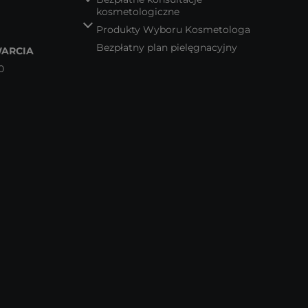
kosmetologiczne
Produkty Wyboru Kosmetologa
Bezpłatny plan pielęgnacyjny
ARCIA
0