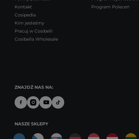
Kontakt
Program Poleceń
Cosipedia
Kim jesteśmy
Pracuj w Cosibelli
Cosibella Wholesale
ZNAJDŹ NAS NA:
NASZE SKLEPY