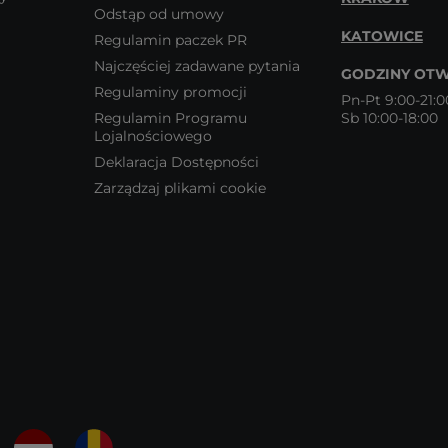
Odstąp od umowy
KATOWICE
Regulamin paczek PR
Najczęściej zadawane pytania
GODZINY OTW
Regulaminy promocji
Pn-Pt 9:00-21:0
Regulamin Programu
Sb 10:00-18:00
Lojalnościowego
Deklaracja Dostępności
Zarządzaj plikami cookie