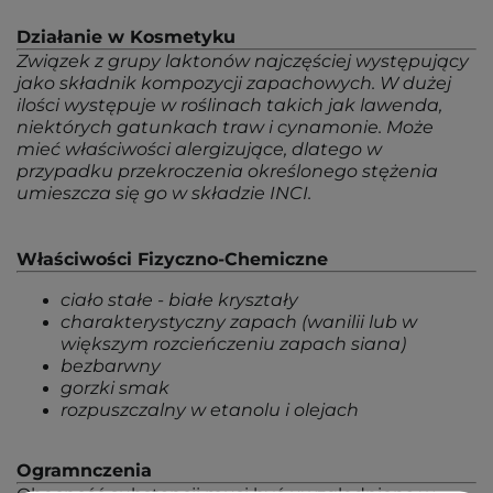
Działanie w Kosmetyku
Związek z grupy laktonów najczęściej występujący
jako składnik kompozycji zapachowych. W dużej
ilości występuje w roślinach takich jak lawenda,
niektórych gatunkach traw i cynamonie. Może
mieć właściwości alergizujące, dlatego w
przypadku przekroczenia określonego stężenia
umieszcza się go w składzie INCI.
Właściwości Fizyczno-Chemiczne
ciało stałe - białe kryształy
charakterystyczny zapach (wanilii lub w
większym rozcieńczeniu zapach siana)
bezbarwny
gorzki smak
rozpuszczalny w etanolu i olejach
Ogramnczenia