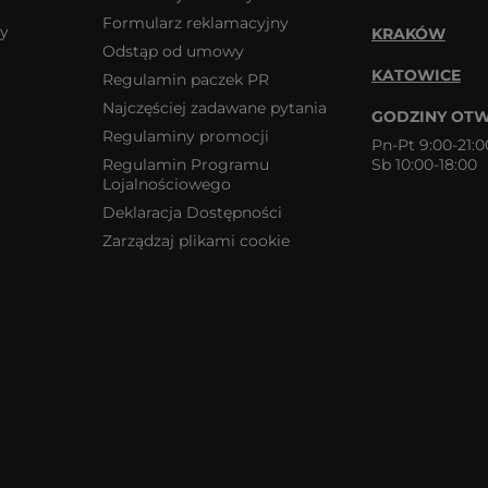
Formularz reklamacyjny
wy
KRAKÓW
Odstąp od umowy
KATOWICE
Regulamin paczek PR
Najczęściej zadawane pytania
GODZINY OTW
Regulaminy promocji
Pn-Pt 9:00-21:0
Regulamin Programu
Sb 10:00-18:00
Lojalnościowego
Deklaracja Dostępności
Zarządzaj plikami cookie