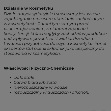
Działanie w Kosmetyku
Działa antyoksydacyjnie i stosowany jest w celu
zapobiegania procesom utleniania zachodzącym
w kosmetykach. Chroni tym samym przed
psuciem, jełczeniem, zmianami zapachu i
konsystencji, które mogłyby zachodzić w produkcie
pod wpływem powietrza i światła. Przedłuża
trwałość i przydatność do użycia kosmetyku. Panel
ekspertów CIR ocenił składnik jako bezpieczny do
stosowania w kosmetykach.
Właściwości Fizyczno-Chemiczne
ciało stałe
barwa biała lub żółta
nierozpuszczalny w wodzie
rozpuszczalny w tłuszczach i alkoholu