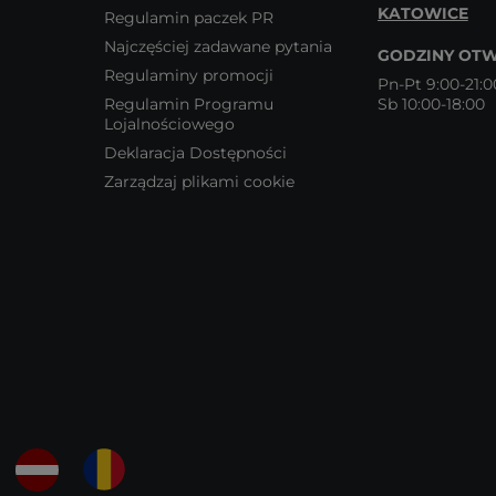
KATOWICE
Regulamin paczek PR
Najczęściej zadawane pytania
GODZINY OTW
Regulaminy promocji
Pn-Pt 9:00-21:0
Regulamin Programu
Sb 10:00-18:00
Lojalnościowego
Deklaracja Dostępności
Zarządzaj plikami cookie