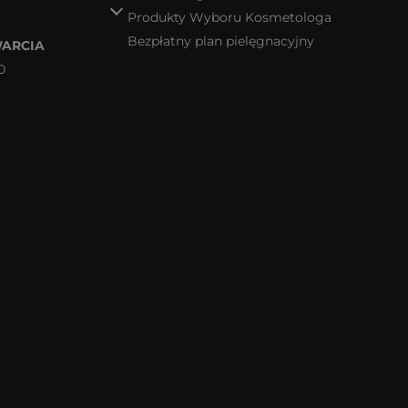
Produkty Wyboru Kosmetologa
Bezpłatny plan pielęgnacyjny
ARCIA
0