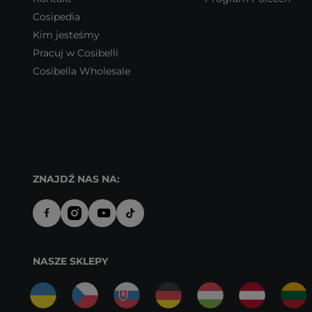
Cosipedia
Kim jesteśmy
Pracuj w Cosibelli
Cosibella Wholesale
ZNAJDŹ NAS NA:
NASZE SKLEPY