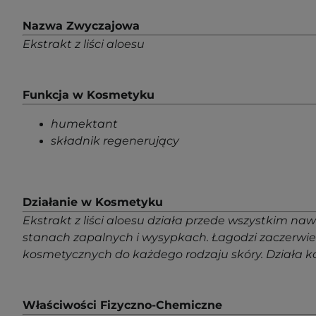
Nazwa Zwyczajowa
Ekstrakt z liści aloesu
Funkcja w Kosmetyku
humektant
składnik regenerujący
Działanie w Kosmetyku
Ekstrakt z liści aloesu działa przede wszystkim na
stanach zapalnych i wysypkach. Łagodzi zaczerwi
kosmetycznych do każdego rodzaju skóry. Działa ko
Właściwości Fizyczno-Chemiczne