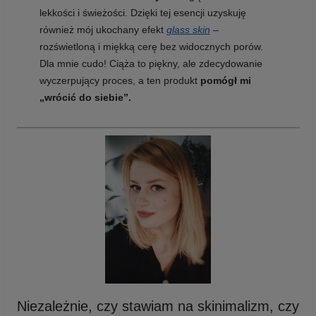
lekkości i świeżości. Dzięki tej esencji uzyskuję
również mój ukochany efekt
glass skin
–
rozświetloną i miękką cerę bez widocznych porów.
Dla mnie cudo! Ciąża to piękny, ale zdecydowanie
wyczerpujący proces, a ten produkt
pomógł mi
„wrócić do siebie”.
Niezależnie, czy stawiam na skinimalizm, czy