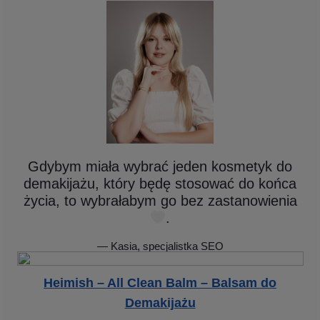
Gdybym miała wybrać jeden kosmetyk do
demakijażu, który będę stosować do końca
życia, to wybrałabym go bez zastanowienia
.
— Kasia, specjalistka SEO
Heimish – All Clean Balm – Balsam do
Demakijażu