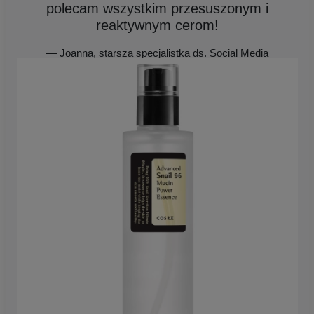
polecam wszystkim przesuszonym i
reaktywnym cerom!
— Joanna, starsza specjalistka ds. Social Media