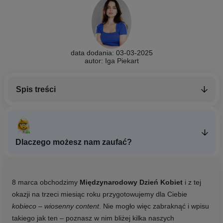
data dodania: 03-03-2025
autor: Iga Piekart
Spis treści
Dlaczego możesz nam zaufać?
8 marca obchodzimy
Międzynarodowy Dzień Kobiet
i z tej
okazji na trzeci miesiąc roku przygotowujemy dla Ciebie
kobieco – wiosenny content
. Nie mogło więc zabraknąć i wpisu
takiego jak ten – poznasz w nim bliżej kilka naszych