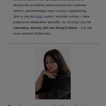
skutecznie pochłania zanieczyszczenia i nadmiar
sebum, pozostawiając twarz czystą i wygładzoną.
Jest w niej też
miód
, puder i ekstrakt ryżowy – takie
połączenie składników sprawiło, że od mojej cery bił
naturalny, zdrowy (ale nie tłusty!) blask
– a to dla
mnie synonim kobiecości.