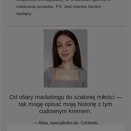
nabieranie produktu. P.S. Jest również bardzo
wydajny.
Od ofiary marketingu do szalonej miłości —
tak mogę opisać moją historię z tym
cudownym kremem.
— Alina, specjalistka ds. Contentu