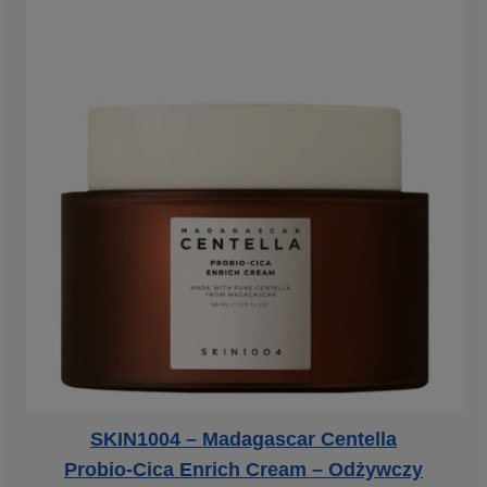
SKIN1004 – Madagascar Centella
Probio-Cica Enrich Cream – Odżywczy