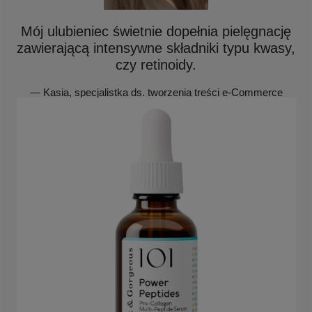
Mój ulubieniec świetnie dopełnia pielęgnację
zawierającą intensywne składniki typu kwasy,
czy retinoidy.
— Kasia, specjalistka ds. tworzenia treści e-Commerce