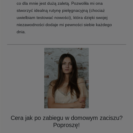
co dla mnie jest dużą zaletą. Pozwoliła mi ona
stworzyć idealną rutynę pielęgnacyjną (chociaż
uwielbiam testować nowości), która dzięki swojej
niezawodności dodaje mi pewności siebie każdego
dnia.
Cera jak po zabiegu w domowym zaciszu?
Poproszę!