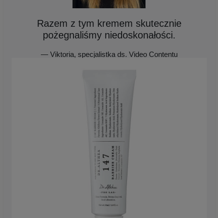
Razem z tym kremem skutecznie
pożegnaliśmy niedoskonałości.
— Viktoria, specjalistka ds. Video Contentu