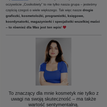
oczywiście „Cosikobiety” to nie tylko nasza grupa – jesteśmy
częścią czegoś o wiele większego. Tak więc nasze
drogie
graficzki, kosmetolożki, programistki, księgowe,
koordynatorki, magazynierki i specjalistki wszelkiej maści
– to również dla Was jest ten wpis
!
To znaczący dla mnie kosmetyk nie tylko z
uwagi na swoją skuteczność – ma także
wartość sentymentalną.