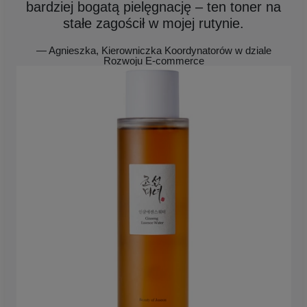
bardziej bogatą pielęgnację – ten toner na
stałe zagościł w mojej rutynie.
— Agnieszka, Kierowniczka Koordynatorów w dziale
Rozwoju E-commerce