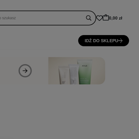
0,00 zł
IDŹ DO SKLEPU