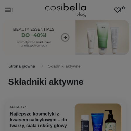
Strona główna
Składniki aktywne
Składniki aktywne
KOSMETYKI
Najlepsze kosmetyki z
kwasem salicylowym – do
twarzy, ciała i skóry głowy