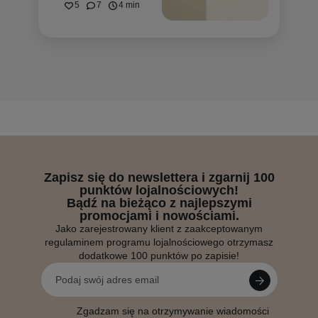
5
7
4 min
Zapisz się do newslettera i zgarnij 100
punktów lojalnościowych!
Bądź na bieżąco z najlepszymi
promocjami i nowościami.
Jako zarejestrowany klient z zaakceptowanym
regulaminem programu lojalnościowego otrzymasz
dodatkowe 100 punktów po zapisie!
Zgadzam się na otrzymywanie wiadomości