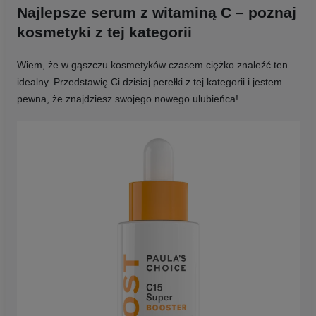
Najlepsze serum z witaminą C – poznaj
kosmetyki z tej kategorii
Wiem, że w gąszczu kosmetyków czasem ciężko znaleźć ten
idealny. Przedstawię Ci dzisiaj perełki z tej kategorii i jestem
pewna, że znajdziesz swojego nowego ulubieńca!