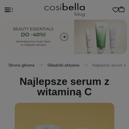
Strona główna
Składniki aktywne
Najlepsze serum z 
Najlepsze serum z
witaminą C