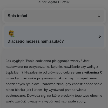
autor: Agata Huczuk
Spis treści
Dlaczego możesz nam zaufać?
Jak wygląda Twoja codzienna pielęgnacja twarzy? Jest
nastawiona na oczyszczanie, kojenie, nawilżanie czy walkę z
trądzikiem? Niezależnie od głównego celu
serum z witaminą C
może być niezwykle przyjemnym i skutecznym uzupełnieniem
codziennych rytuałów – zarówno zimą, gdy chcesz dodać sobie
nieco blasku, jak i latem, by wyrównać przebarwienia
posłoneczne. Dowiedz się, na które produkty tego typu obecnie
warto zwrócić uwagę – a wybór jest naprawdę spory.