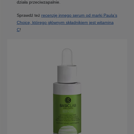
działa przeciwzapalnie.
Sprawdź też
recenzję innego serum od marki Paula’s
Choice, którego głównym składnikiem jest witamina
C
!