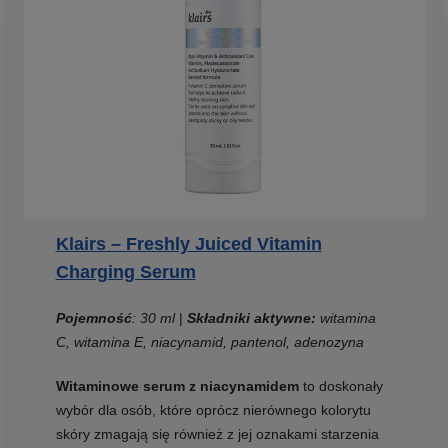
Klairs – Freshly Juiced Vitamin
Charging Serum
Pojemność
: 30 ml
|
Składniki aktywne:
witamina
C, witamina E, niacynamid, pantenol, adenozyna
Witaminowe serum z niacynamidem
to doskonały
wybór dla osób, które oprócz nierównego kolorytu
skóry zmagają się również z jej oznakami starzenia