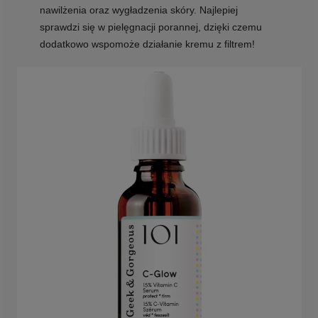
nawilżenia oraz wygładzenia skóry. Najlepiej
sprawdzi się w pielęgnacji porannej, dzięki czemu
dodatkowo wspomoże działanie kremu z filtrem!