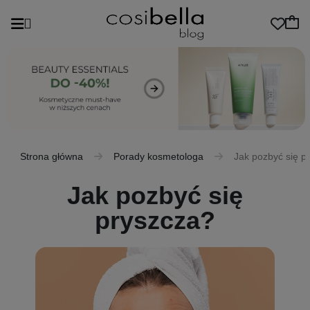
Strona główna
Porady kosmetologa
Jak pozbyć się p
Jak pozbyć się
pryszcza?