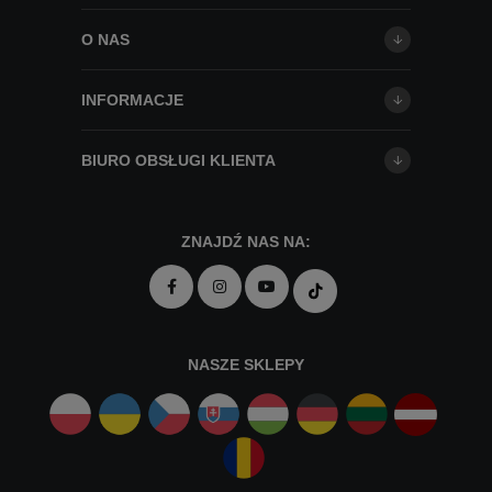
O NAS
INFORMACJE
BIURO OBSŁUGI KLIENTA
ZNAJDŹ NAS NA:
NASZE SKLEPY