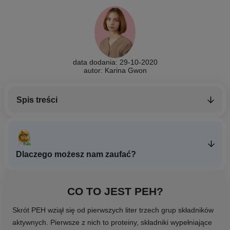
data dodania: 29-10-2020
autor: Karina Gwon
Spis treści
Dlaczego możesz nam zaufać?
CO TO JEST PEH?
Skrót PEH wziął się od pierwszych liter trzech grup składników
aktywnych. Pierwsze z nich to proteiny, składniki wypełniające