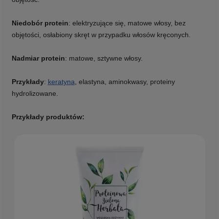
Niedobór protein
: elektryzujące się, matowe włosy, bez
objętości, osłabiony skręt w przypadku włosów kręconych.
Nadmiar protein
: matowe, sztywne włosy.
Przykłady
:
keratyna
, elastyna, aminokwasy, proteiny
hydrolizowane.
Przykłady produktów: