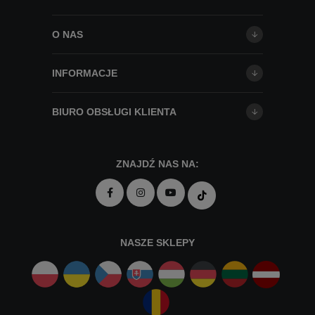
O NAS
INFORMACJE
BIURO OBSŁUGI KLIENTA
ZNAJDŹ NAS NA:
NASZE SKLEPY