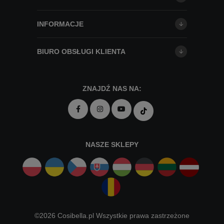
INFORMACJE
BIURO OBSŁUGI KLIENTA
ZNAJDŹ NAS NA:
NASZE SKLEPY
©2026 Cosibella.pl Wszystkie prawa zastrzeżone