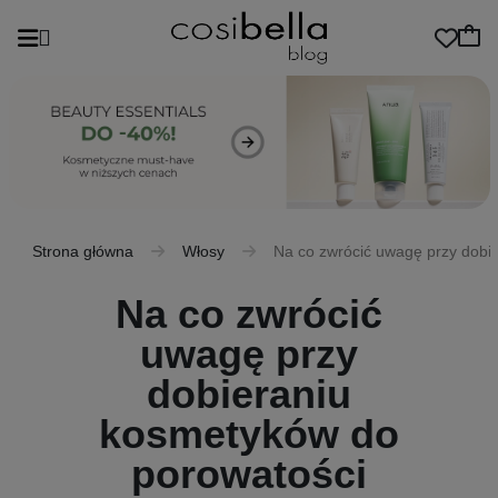
Strona główna
Włosy
Na co zwrócić uwagę przy dobi
Na co zwrócić
uwagę przy
dobieraniu
kosmetyków do
porowatości