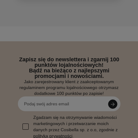
Zapisz się do newslettera i zgarnij 100
punktów lojalnościowych!
Bądź na bieżąco z najlepszymi
promocjami i nowościami.
Jako zarejestrowany klient z zaakceptowanym
regulaminem programu lojalnościowego otrzymasz
dodatkowe 100 punktów po zapisie!
Zgadzam się na otrzymywanie wiadomości
marketingowych i przetwarzanie moich
danych przez Cosibella sp. z o.o, zgodnie z
polityką prywatności
.