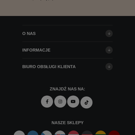
O NAS
INFORMACJE
BIURO OBSŁUGI KLIENTA
ZNAJDŹ NAS NA:
NASZE SKLEPY