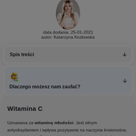
data dodania: 25-01-2021
autor: Katarzyna Kozłowska
Spis treści
Dlaczego możesz nam zaufać?
Witamina C
Uznawana za
witaminę młodości
. Jest silnym
antyoksydantem i wpływa pozytywnie na naczynia krwionośne,