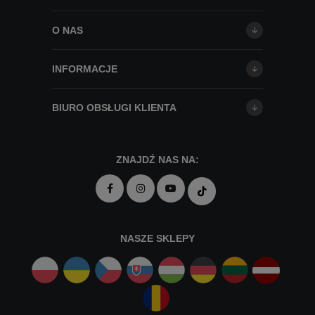
O NAS
INFORMACJE
BIURO OBSŁUGI KLIENTA
ZNAJDŹ NAS NA:
NASZE SKLEPY