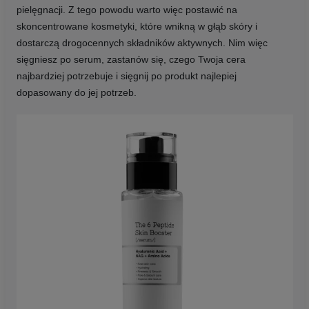
pielęgnacji. Z tego powodu warto więc postawić na
skoncentrowane kosmetyki, które wnikną w głąb skóry i
dostarczą drogocennych składników aktywnych. Nim więc
sięgniesz po serum, zastanów się, czego Twoja cera
najbardziej potrzebuje i sięgnij po produkt najlepiej
dopasowany do jej potrzeb.