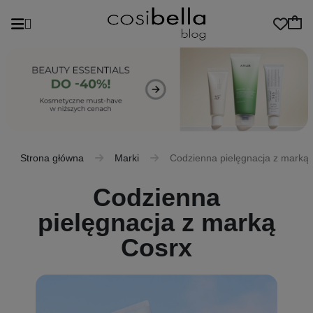
Strona główna
Marki
Codzienna pielęgnacja z marką
Codzienna
pielęgnacja z marką
Cosrx