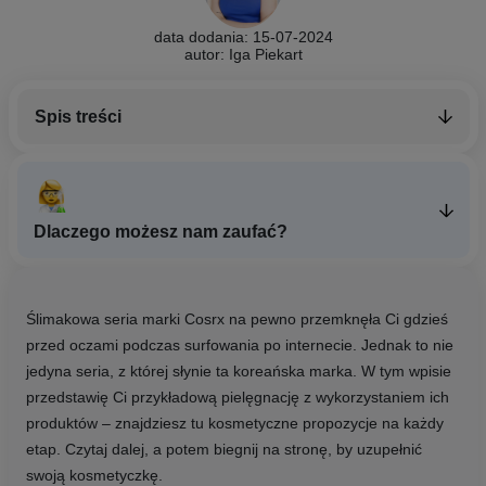
data dodania: 15-07-2024
autor: Iga Piekart
Spis treści
Dlaczego możesz nam zaufać?
Ślimakowa seria marki Cosrx na pewno przemknęła Ci gdzieś
przed oczami podczas surfowania po internecie. Jednak to nie
jedyna seria, z której słynie ta koreańska marka. W tym wpisie
przedstawię Ci przykładową pielęgnację z wykorzystaniem ich
produktów – znajdziesz tu kosmetyczne propozycje na każdy
etap. Czytaj dalej, a potem biegnij na stronę, by uzupełnić
swoją kosmetyczkę.