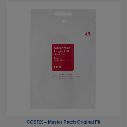
COSRX – Master Patch Original Fit