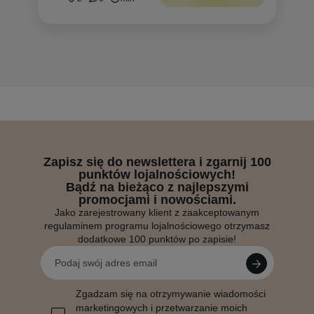
Zapisz się do newslettera i zgarnij 100
punktów lojalnościowych!
Bądź na bieżąco z najlepszymi
promocjami i nowościami.
Jako zarejestrowany klient z zaakceptowanym
regulaminem programu lojalnościowego otrzymasz
dodatkowe 100 punktów po zapisie!
Zgadzam się na otrzymywanie wiadomości
marketingowych i przetwarzanie moich