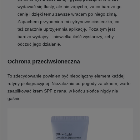
wydawać się tłusty, ale nie zapycha, za co bardzo go
cenię i dzięki temu zawsze wracam po niego zimą.
Zapachem przypomina mi cytrynowe ciasteczka, co
też znacznie uprzyjemnia aplikację. Poza tym jest
bardzo wydajny – niewielka ilość wystarczy, żeby
odczuć jego działanie.
Ochrona przeciwsłoneczna
To zdecydowanie powinien być nieodłączny element każdej
rutyny pielęgnacyjnej. Niezależnie od pogody za oknem, warto
zaaplikować krem SPF z rana, w końcu słońce nigdy nie
gaśnie.