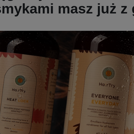
smykami masz już z 