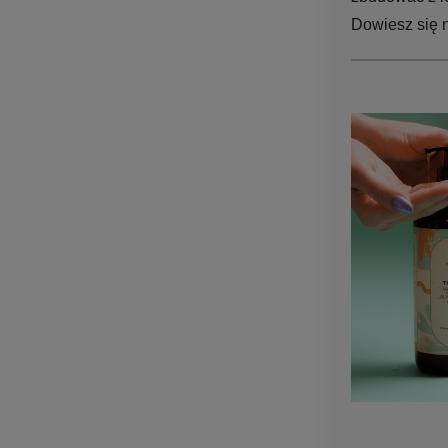
Dowiesz się 