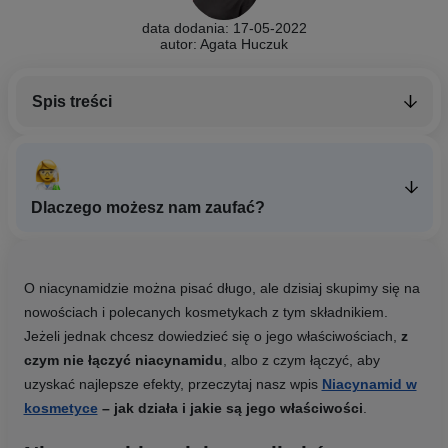
data dodania: 17-05-2022
autor: Agata Huczuk
Spis treści
Dlaczego możesz nam zaufać?
O niacynamidzie można pisać długo, ale dzisiaj skupimy się na
nowościach i polecanych kosmetykach z tym składnikiem.
Jeżeli jednak chcesz dowiedzieć się o jego właściwościach,
z
czym nie łączyć niacynamidu
, albo z czym łączyć, aby
uzyskać najlepsze efekty, przeczytaj nasz wpis
Niacynamid w
kosmetyce
– jak działa i jakie są jego właściwości
.