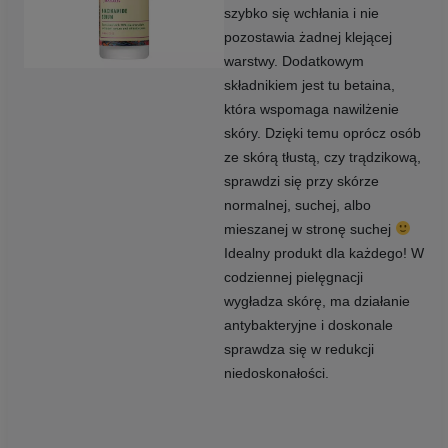
szybko się wchłania i nie
pozostawia żadnej klejącej
warstwy. Dodatkowym
składnikiem jest tu betaina,
która wspomaga nawilżenie
skóry. Dzięki temu oprócz osób
ze skórą tłustą, czy trądzikową,
sprawdzi się przy skórze
normalnej, suchej, albo
mieszanej w stronę suchej
Idealny produkt dla każdego! W
codziennej pielęgnacji
wygładza skórę, ma działanie
antybakteryjne i doskonale
sprawdza się w redukcji
niedoskonałości.