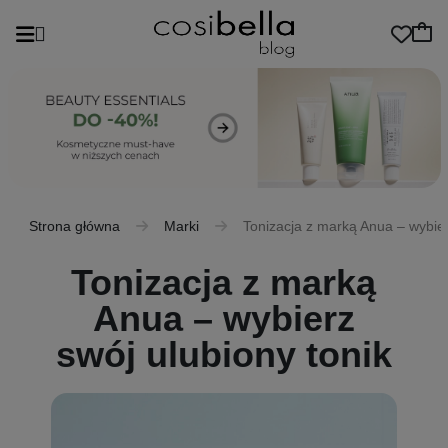
Strona główna
Marki
Tonizacja z marką Anua – wybier
Tonizacja z marką
Anua – wybierz
swój ulubiony tonik