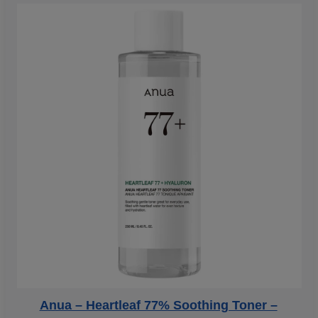
Anua – Heartleaf 77% Soothing Toner –