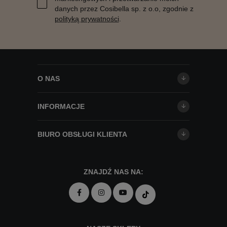
danych przez Cosibella sp. z o.o, zgodnie z
polityką prywatności
.
O NAS
INFORMACJE
BIURO OBSŁUGI KLIENTA
ZNAJDŹ NAS NA: