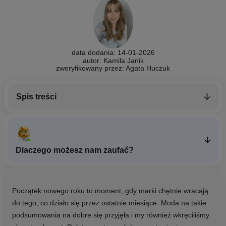
data dodania: 14-01-2026
autor: Kamila Janik
zweryfikowany przez:
Agata Huczuk
Spis treści
Dlaczego możesz nam zaufać?
Początek nowego roku to moment, gdy marki chętnie wracają
do tego, co działo się przez ostatnie miesiące. Moda na takie
podsumowania na dobre się przyjęła i my również wkręciliśmy