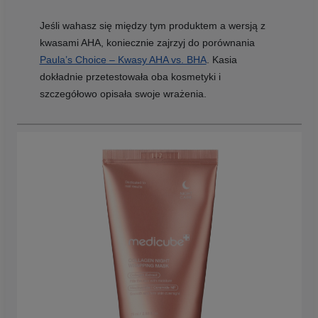
Jeśli wahasz się między tym produktem a wersją z
kwasami AHA, koniecznie zajrzyj do porównania
Paula’s Choice – Kwasy AHA vs. BHA
. Kasia
dokładnie przetestowała oba kosmetyki i
szczegółowo opisała swoje wrażenia.