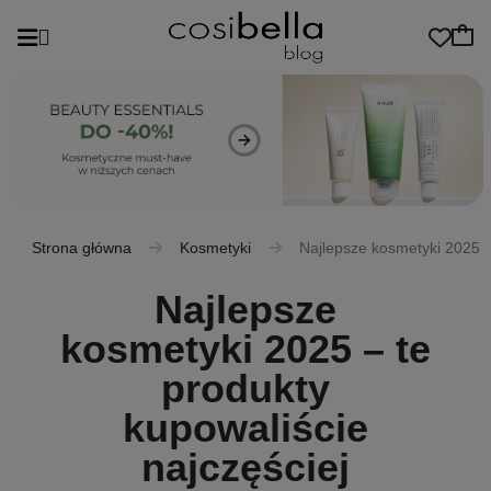
Strona główna
Kosmetyki
Najlepsze kosmetyki 2025 – 
Najlepsze
kosmetyki 2025 – te
produkty
kupowaliście
najczęściej