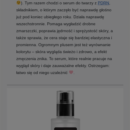
). Tym razem chodzi o serum do twarzy z
PDRN
,
składnikiem, o którym zaczęło być naprawdę głośno
już pod koniec ubiegłego roku. Działa naprawdę
wszechstronnie. Pomaga wygładzić drobne
zmarszczki, poprawia jędrność i sprężystość skóry, a
także sprawia, że cera staje się bardziej elastyczna i
promienna. Ogromnym plusem jest też wyrównanie
kolorytu – skóra wygląda świeżo i zdrowo, a efekt
zmęczenia znika. To serum, które realnie pracuje na
wygląd skóry i daje zauważalne efekty. Ostrzegam:
łatwo się od niego uzależnić
.