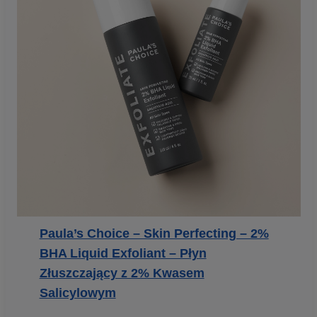
Paula’s Choice – Skin Perfecting – 2%
BHA Liquid Exfoliant – Płyn
Złuszczający z 2% Kwasem
Salicylowym