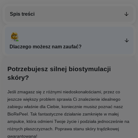
Spis treści
Dlaczego możesz nam zaufać?
Potrzebujesz silnej biostymulacji
skóry?
Jeśli zmagasz się z różnymi niedoskonałościami, przez co
jeszcze większy problem sprawia Ci znalezienie idealnego
zabiegu właśnie dla Ciebie, koniecznie musisz poznać nasz
BioRePeel. Tak fantastyczne działanie zamknięte w małej
ampułce, która odmieni Twoje życie i podziała jednocześnie na
różnych płaszczyznach. Poprawa stanu skóry trądzikowej
gwarantowana!