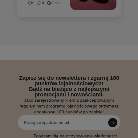
0
0
8 min
Zapisz się do newslettera i zgarnij 100
punktów lojalnościowych!
Bądź na bieżąco z najlepszymi
promocjami i nowościami.
Jako zarejestrowany klient z zaakceptowanym
regulaminem programu lojalnościowego otrzymasz
dodatkowe 100 punktów po zapisie!
Zgadzam się na otrzymywanie wiadomości