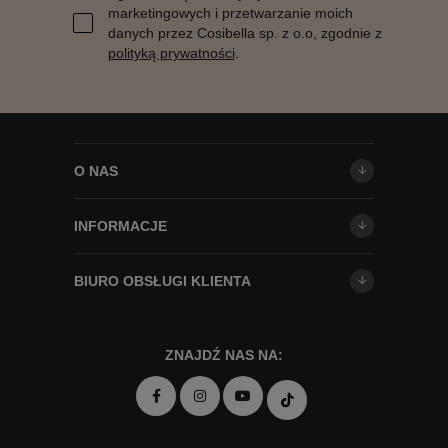
marketingowych i przetwarzanie moich
danych przez Cosibella sp. z o.o, zgodnie z
polityką prywatności
.
O NAS
INFORMACJE
BIURO OBSŁUGI KLIENTA
ZNAJDŹ NAS NA: