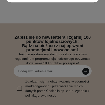
Zapisz się do newslettera i zgarnij 100
punktów lojalnościowych!
Bądź na bieżąco z najlepszymi
promocjami i nowościami.
Jako zarejestrowany klient z zaakceptowanym
regulaminem programu lojalnościowego otrzymasz
dodatkowe 100 punktów po zapisie!
Zgadzam się na otrzymywanie wiadomości
marketingowych i przetwarzanie moich
danych przez Cosibella sp. z o.o, zgodnie z
polityką prywatności
.