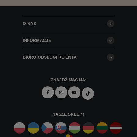
O NAS
INFORMACJE
BIURO OBSŁUGI KLIENTA
ZNAJDŹ NAS NA:
NASZE SKLEPY