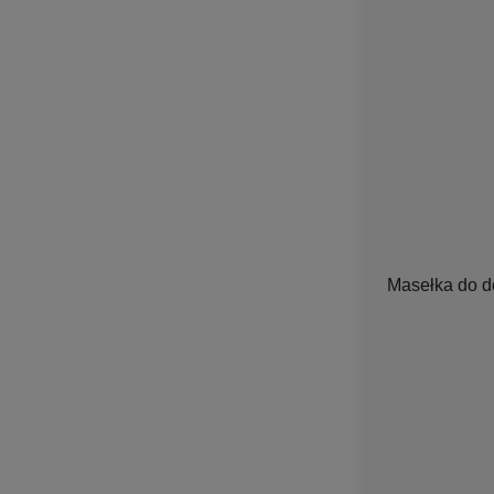
Masełka do de