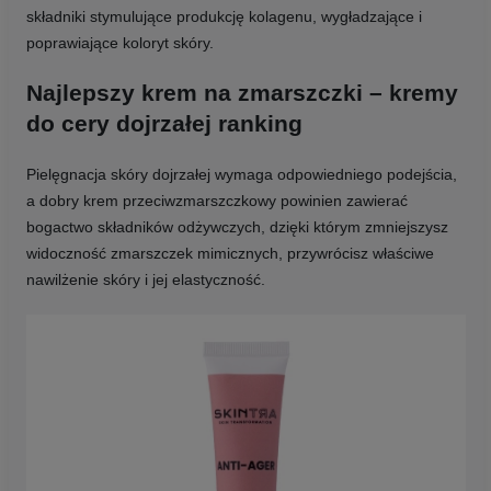
składniki stymulujące produkcję kolagenu, wygładzające i
poprawiające koloryt skóry.
Najlepszy krem na zmarszczki – kremy
do cery dojrzałej ranking
Pielęgnacja skóry dojrzałej wymaga odpowiedniego podejścia,
a dobry krem przeciwzmarszczkowy powinien zawierać
bogactwo składników odżywczych, dzięki którym zmniejszysz
widoczność zmarszczek mimicznych, przywrócisz właściwe
nawilżenie skóry i jej elastyczność.