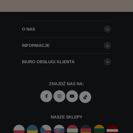
O NAS
INFORMACJE
BIURO OBSŁUGI KLIENTA
ZNAJDŹ NAS NA:
NASZE SKLEPY