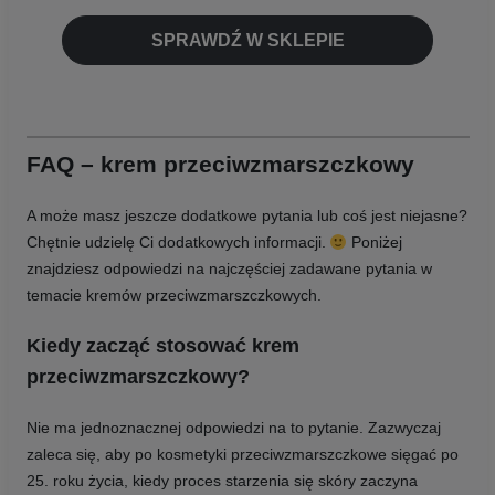
SPRAWDŹ W SKLEPIE
FAQ – krem przeciwzmarszczkowy
A może masz jeszcze dodatkowe pytania lub coś jest niejasne?
Chętnie udzielę Ci dodatkowych informacji.
Poniżej
znajdziesz odpowiedzi na najczęściej zadawane pytania w
temacie kremów przeciwzmarszczkowych.
Kiedy zacząć stosować krem
przeciwzmarszczkowy?
Nie ma jednoznacznej odpowiedzi na to pytanie. Zazwyczaj
zaleca się, aby po kosmetyki przeciwzmarszczkowe sięgać po
25. roku życia, kiedy proces starzenia się skóry zaczyna