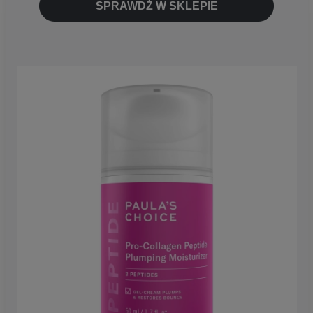
SPRAWDŹ W SKLEPIE