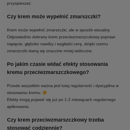
przyspieszać.
Czy krem może wypełnić zmarszczki?
Krem może wypełnić zmarszczki, ale w sposób wizualny.
Odpowiednio dobrany krem przeciwzmarszczkowy poprawi
napięcie, głęboko nawilży i wygładzi cerę, dzięki czemu
zmarszczki staną się znacznie mniej widoczne.
Po jakim czasie widać efekty stosowania
kremu przeciwzmarszczkowego?
Przede wszystkim ważna jest tutaj regularność i dyscyplina w
stosowaniu kremu.
Efekty mogą pojawić się już po 1-2 miesiącach regularnego
aplikowania.
Czy krem przeciwzmarszczkowy trzeba
stosować codziennie?