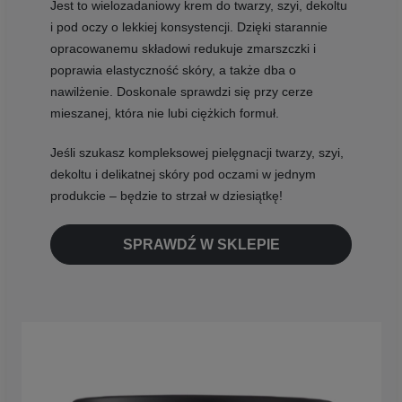
Jest to wielozadaniowy krem do twarzy, szyi, dekoltu
i pod oczy o lekkiej konsystencji. Dzięki starannie
opracowanemu składowi redukuje zmarszczki i
poprawia elastyczność skóry, a także dba o
nawilżenie. Doskonale sprawdzi się przy cerze
mieszanej, która nie lubi ciężkich formuł.
Jeśli szukasz kompleksowej pielęgnacji twarzy, szyi,
dekoltu i delikatnej skóry pod oczami w jednym
produkcie – będzie to strzał w dziesiątkę!
SPRAWDŹ W SKLEPIE