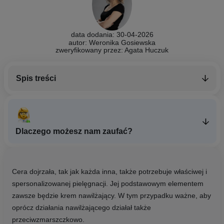
data dodania: 30-04-2026
autor: Weronika Gosiewska
zweryfikowany przez:
Agata Huczuk
Spis treści
Dlaczego możesz nam zaufać?
Cera dojrzała, tak jak każda inna, także potrzebuje właściwej i
spersonalizowanej pielęgnacji. Jej podstawowym elementem
zawsze będzie krem nawilżający. W tym przypadku ważne, aby
oprócz działania nawilżającego działał także
przeciwzmarszczkowo.