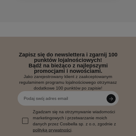
Zapisz się do newslettera i zgarnij 100
punktów lojalnościowych!
Bądź na bieżąco z najlepszymi
promocjami i nowościami.
Jako zarejestrowany klient z zaakceptowanym
regulaminem programu lojalnościowego otrzymasz
dodatkowe 100 punktów po zapisie!
Zgadzam się na otrzymywanie wiadomości
marketingowych i przetwarzanie moich
danych przez Cosibella sp. z o.o, zgodnie z
polityką prywatności
.