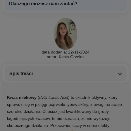
Dlaczego możesz nam zaufać?
data dodania: 22-11-2024
autor: Kasia Grzelak
Spis treści
Kwas mlekowy
(
INCI Lactic Acid
) to składnik aktywny, który
sprawdzi się w pielęgnacji wielu typów skóry, z uwagi na swoje
szerokie działanie. Chociaż jest kwalifikowany do grupy
łagodniejszych kwasów, to nie oznacza, że nie wykazuje
skutecznego działania. Przeciwnie, łączy w sobie efekty i