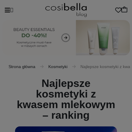
Strona główna
Kosmetyki
Najlepsze kosmetyki z kw
Najlepsze
kosmetyki z
kwasem mlekowym
– ranking