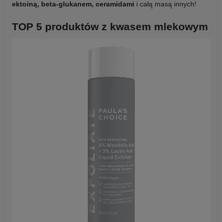
ektoiną, beta-glukanem, ceramidami
i całą masą innych!
TOP 5 produktów z kwasem mlekowym