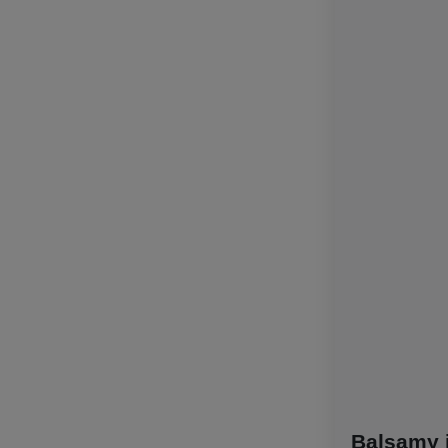
Balsamy 