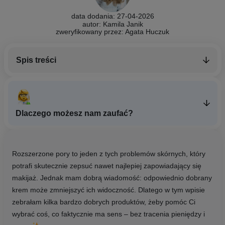
data dodania: 27-04-2026
autor: Kamila Janik
zweryfikowany przez:
Agata Huczuk
Spis treści
Dlaczego możesz nam zaufać?
Rozszerzone pory to jeden z tych problemów skórnych, który
potrafi skutecznie zepsuć nawet najlepiej zapowiadający się
makijaż. Jednak mam dobrą wiadomość: odpowiednio dobrany
krem może zmniejszyć ich widoczność. Dlatego w tym wpisie
zebrałam kilka bardzo dobrych produktów, żeby pomóc Ci
wybrać coś, co faktycznie ma sens – bez tracenia pieniędzy i