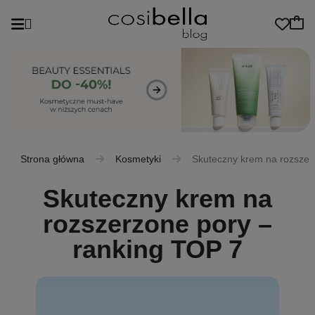
Strona główna
Kosmetyki
Skuteczny krem na rozszer
Skuteczny krem na
rozszerzone pory –
ranking TOP 7