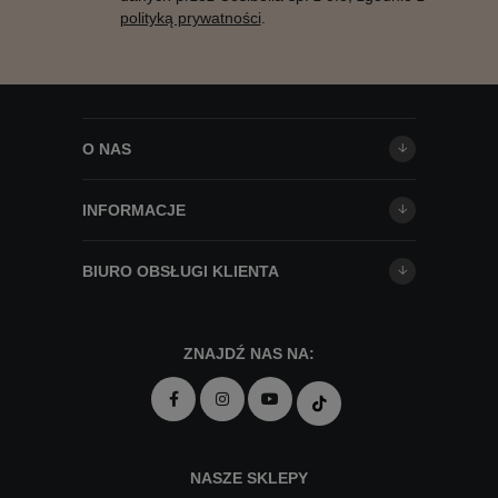
polityką prywatności
.
O NAS
INFORMACJE
BIURO OBSŁUGI KLIENTA
ZNAJDŹ NAS NA:
NASZE SKLEPY