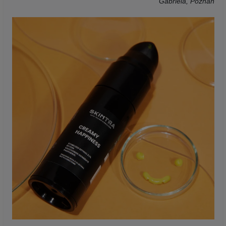
Gabriela, Poznań