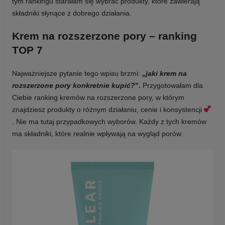
tym rankingu starałam się wybrać produkty, które zawierają
składniki słynące z dobrego działania.
Krem na rozszerzone pory – ranking
TOP 7
Najważniejsze pytanie tego wpisu brzmi:
„jaki krem na
rozszerzone pory konkretnie kupić?
”.
Przygotowałam dla
Ciebie ranking kremów na rozszerzone pory, w którym
znajdziesz produkty o różnym działaniu, cenie i konsystencji
. Nie ma tutaj przypadkowych wyborów. Każdy z tych kremów
ma składniki, które realnie wpływają na wygląd porów.