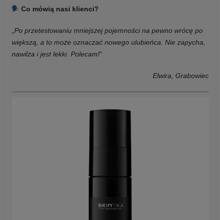
Co mówią nasi klienci?
„
Po przetestowaniu mniejszej pojemności na pewno wrócę po
większą, a to może oznaczać nowego ulubieńca. Nie zapycha,
nawilża i jest lekki. Polecam!
”
Elwira, Grabowiec