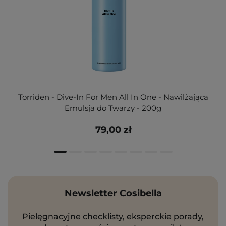
Torriden - Dive-In For Men All In One - Nawilżająca
Emulsja do Twarzy - 200g
79,00 zł
Newsletter Cosibella
Pielęgnacyjne checklisty, eksperckie porady,