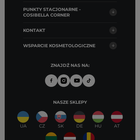
PUNKTY STACJONARNE -
COSIBELLA CORNER
KONTAKT
WSPARCIE KOSMETOLOGICZNE
ZNAJDŹ NAS NA:
NASZE SKLEPY
UA
CZ
SK
DE
HU
AT