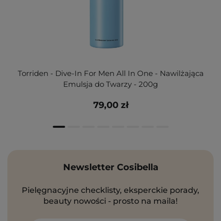
Torriden - Dive-In For Men All In One - Nawilżająca
Emulsja do Twarzy - 200g
79,00 zł
Newsletter Cosibella
Pielęgnacyjne checklisty, eksperckie porady,
beauty nowości - prosto na maila!