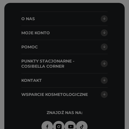
O NAS
MOJE KONTO
POMOC
PUNKTY STACJONARNE -
COSIBELLA CORNER
KONTAKT
WSPARCIE KOSMETOLOGICZNE
ZNAJDŹ NAS NA: