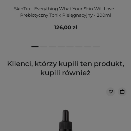
SkinTra - Everything What Your Skin Will Love -
Prebiotyczny Tonik Pielęgnacyjny - 200ml
126,00 zł
Klienci, którzy kupili ten produkt,
kupili również