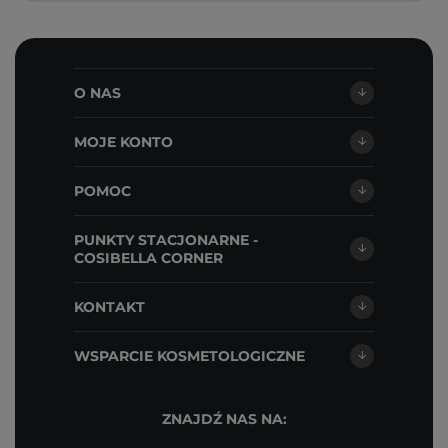
O NAS
MOJE KONTO
POMOC
PUNKTY STACJONARNE -
COSIBELLA CORNER
KONTAKT
WSPARCIE KOSMETOLOGICZNE
ZNAJDŹ NAS NA: