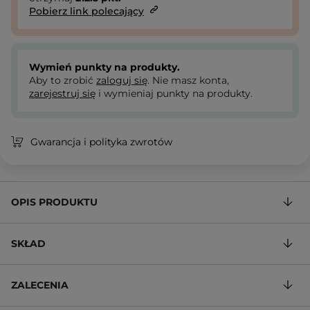
Pobierz link polecający
Wymień punkty na produkty.
Aby to zrobić
zaloguj się
. Nie masz konta,
zarejestruj się
i wymieniaj punkty na produkty.
Gwarancja i polityka zwrotów
OPIS PRODUKTU
SKŁAD
ZALECENIA