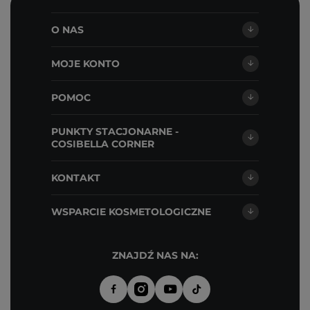
O NAS
MOJE KONTO
POMOC
PUNKTY STACJONARNE -
COSIBELLA CORNER
KONTAKT
WSPARCIE KOSMETOLOGICZNE
ZNAJDŹ NAS NA: