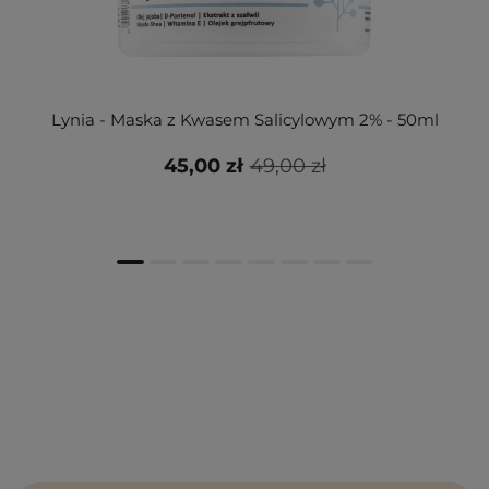
Lynia - Maska z Kwasem Salicylowym 2% - 50ml
45,00 zł
49,00 zł