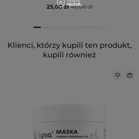
25,00 zł
48,00 zł
Klienci, którzy kupili ten produkt,
kupili również