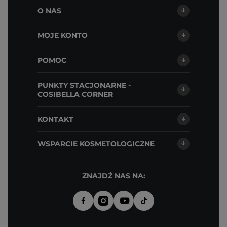
O NAS
MOJE KONTO
POMOC
PUNKTY STACJONARNE -
COSIBELLA CORNER
KONTAKT
WSPARCIE KOSMETOLOGICZNE
ZNAJDŹ NAS NA: