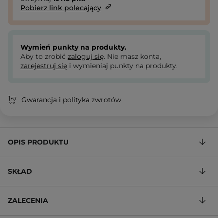
Pobierz link polecający
Wymień punkty na produkty.
Aby to zrobić
zaloguj się
. Nie masz konta,
zarejestruj się
i wymieniaj punkty na produkty.
Gwarancja i polityka zwrotów
OPIS PRODUKTU
SKŁAD
ZALECENIA