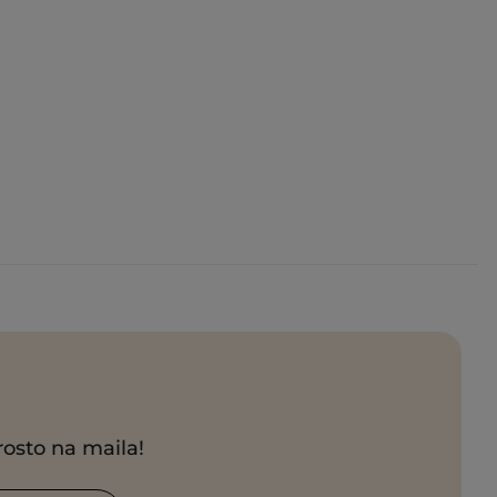
rosto na maila!