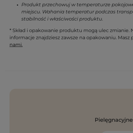
Produkt przechowuj w temperaturze pokojowe
miejscu. Wahania temperatur podczas transp
stabilność i właściwości produktu.
* Skład i opakowanie produktu mogą ulec zmianie. N
informacje znajdziesz zawsze na opakowaniu. Masz 
nami.
Pielęgnacyjne 