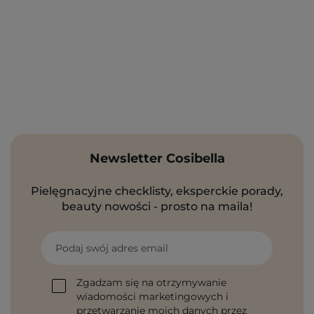
Newsletter Cosibella
Pielęgnacyjne checklisty, eksperckie porady,
beauty nowości - prosto na maila!
Podaj swój adres email
Zgadzam się na otrzymywanie
wiadomości marketingowych i
przetwarzanie moich danych przez