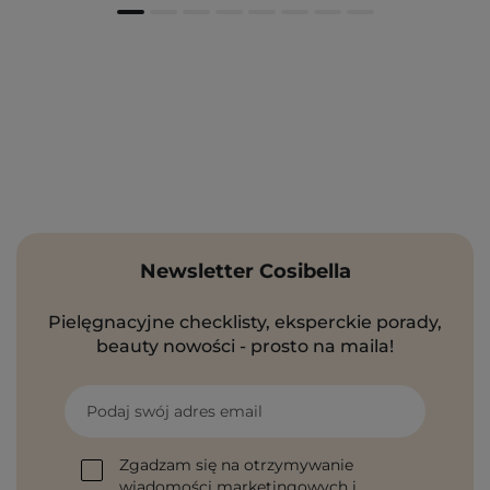
Newsletter Cosibella
Pielęgnacyjne checklisty, eksperckie porady,
beauty nowości - prosto na maila!
Podaj swój adres email
Zgadzam się na otrzymywanie
wiadomości marketingowych i