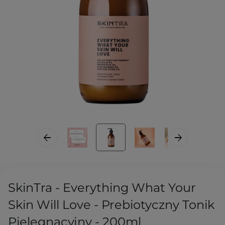
SkinTra - Everything What Your
Skin Will Love - Prebiotyczny Tonik
Pielęgnacyjny - 200ml