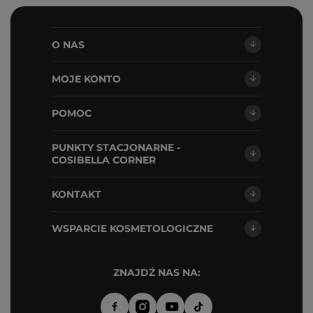
O NAS
MOJE KONTO
POMOC
PUNKTY STACJONARNE -
COSIBELLA CORNER
KONTAKT
WSPARCIE KOSMETOLOGICZNE
ZNAJDŹ NAS NA: