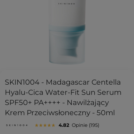
SKIN1004 - Madagascar Centella
Hyalu-Cica Water-Fit Sun Serum
SPF50+ PA++++ - Nawilżający
Krem Przeciwsłoneczny - 50ml
4.82
Opinie
195