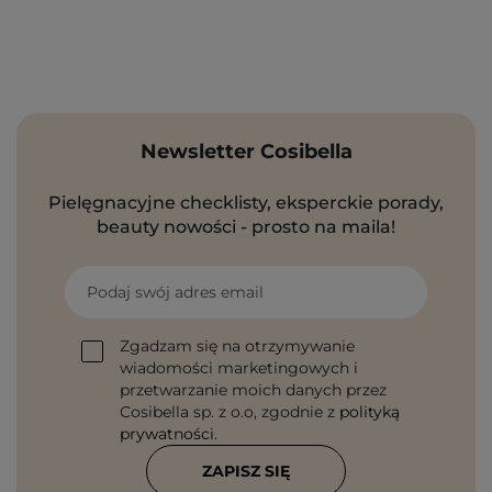
Newsletter Cosibella
Pielęgnacyjne checklisty, eksperckie porady,
beauty nowości - prosto na maila!
Podaj swój adres email
Zgadzam się na otrzymywanie
wiadomości marketingowych i
przetwarzanie moich danych przez
Cosibella sp. z o.o, zgodnie z
polityką
prywatności
.
ZAPISZ SIĘ