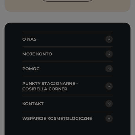
O NAS
MOJE KONTO
POMOC
PUNKTY STACJONARNE -
COSIBELLA CORNER
KONTAKT
WSPARCIE KOSMETOLOGICZNE