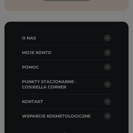
O NAS
MOJE KONTO
POMOC
PUNKTY STACJONARNE -
COSIBELLA CORNER
KONTAKT
WSPARCIE KOSMETOLOGICZNE