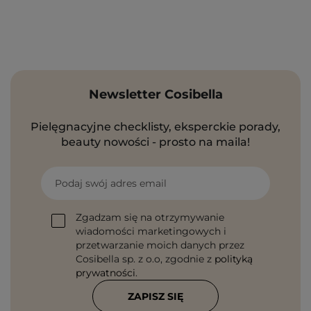
Newsletter Cosibella
Pielęgnacyjne checklisty, eksperckie porady,
beauty nowości - prosto na maila!
Podaj swój adres email
Zgadzam się na otrzymywanie
wiadomości marketingowych i
przetwarzanie moich danych przez
Cosibella sp. z o.o, zgodnie z
polityką
prywatności
.
ZAPISZ SIĘ