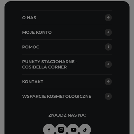
O NAS
MOJE KONTO
POMOC
PUNKTY STACJONARNE -
COSIBELLA CORNER
KONTAKT
WSPARCIE KOSMETOLOGICZNE
ZNAJDŹ NAS NA: