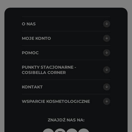
O NAS
MOJE KONTO
POMOC
PUNKTY STACJONARNE -
COSIBELLA CORNER
KONTAKT
WSPARCIE KOSMETOLOGICZNE
ZNAJDŹ NAS NA: