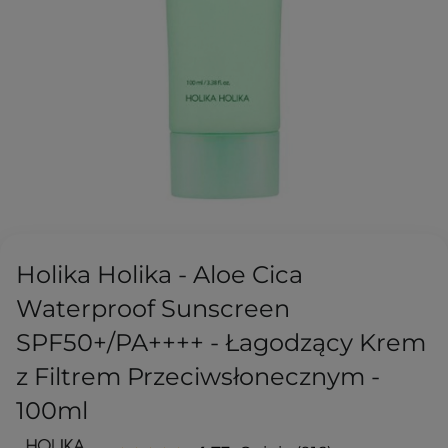
Holika Holika - Aloe Cica
Waterproof Sunscreen
SPF50+/PA++++ - Łagodzący Krem
z Filtrem Przeciwsłonecznym -
100ml