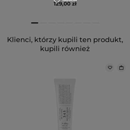
129,00 zł
Klienci, którzy kupili ten produkt,
kupili również