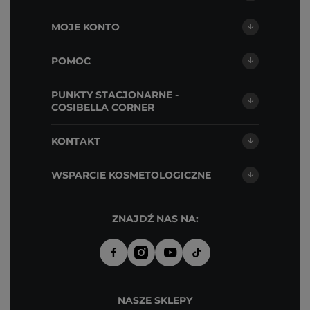
MOJE KONTO
POMOC
PUNKTY STACJONARNE -
COSIBELLA CORNER
KONTAKT
WSPARCIE KOSMETOLOGICZNE
ZNAJDŹ NAS NA:
NASZE SKLEPY