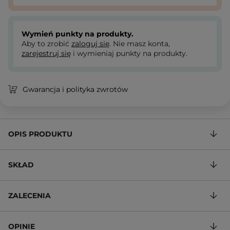
Wymień punkty na produkty.
Aby to zrobić
zaloguj się
. Nie masz konta,
zarejestruj się
i wymieniaj punkty na produkty.
Gwarancja i polityka zwrotów
OPIS PRODUKTU
SKŁAD
ZALECENIA
OPINIE