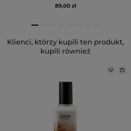
89,00 zł
Klienci, którzy kupili ten produkt,
kupili również