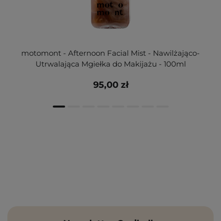
motomont - Afternoon Facial Mist - Nawilżająco-
Utrwalająca Mgiełka do Makijażu - 100ml
95,00 zł