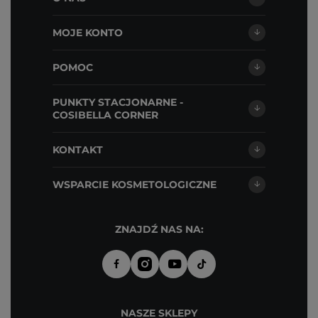
MOJE KONTO
POMOC
PUNKTY STACJONARNE -
COSIBELLA CORNER
KONTAKT
WSPARCIE KOSMETOLOGICZNE
ZNAJDŹ NAS NA:
NASZE SKLEPY