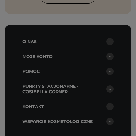
O NAS
MOJE KONTO
POMOC
PUNKTY STACJONARNE -
COSIBELLA CORNER
KONTAKT
WSPARCIE KOSMETOLOGICZNE