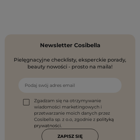
Newsletter Cosibella
Pielęgnacyjne checklisty, eksperckie porady,
beauty nowości - prosto na maila!
Podaj swój adres email
Zgadzam się na otrzymywanie
wiadomości marketingowych i
przetwarzanie moich danych przez
Cosibella sp. z o.o, zgodnie z
polityką
prywatności
.
ZAPISZ SIĘ